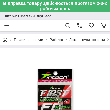
Відправка товару здійснюється протягом 2-3-х
робочих днів.
Інтернет Магазин BuyPlace
Товари та послуги
Рибалка
Ліска, шнури, поводки