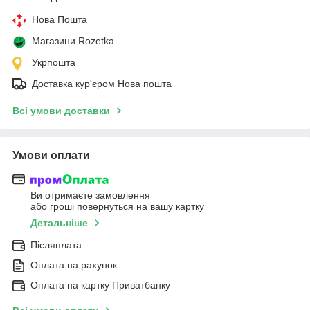
Нова Пошта
Магазини Rozetka
Укрпошта
Доставка кур'єром Нова пошта
Всі умови доставки
Умови оплати
Ви отримаєте замовлення
або гроші повернуться на вашу картку
Детальніше
Післяплата
Оплата на рахунок
Оплата на картку Приватбанку