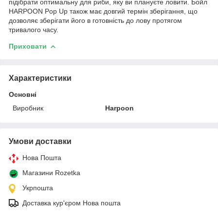
підібрати оптимальну для риби, яку ви плануєте ловити. Бойл
HARPOON Pop Up також має довгий термін зберігання, що
дозволяє зберігати його в готовність до лову протягом
тривалого часу.
Приховати
Характеристики
Основні
Виробник
Harpoon
Умови доставки
Нова Пошта
Магазини Rozetka
Укрпошта
Доставка кур'єром Нова пошта