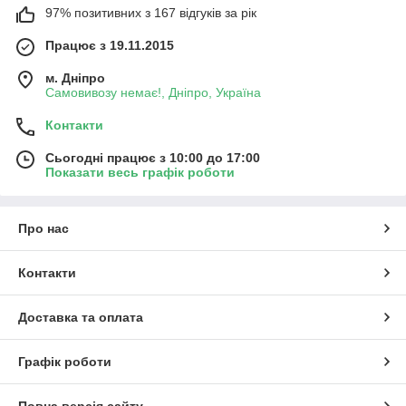
97% позитивних з 167 відгуків за рік
Працює з 19.11.2015
м. Дніпро
Самовивозу немає!, Дніпро, Україна
Контакти
Сьогодні працює з 10:00 до 17:00
Показати весь графік роботи
Про нас
Контакти
Доставка та оплата
Графік роботи
Повна версія сайту