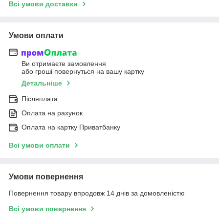
Всі умови доставки
Умови оплати
Ви отримаєте замовлення
або гроші повернуться на вашу картку
Детальніше
Післяплата
Оплата на рахунок
Оплата на картку Приватбанку
Всі умови оплати
Умови повернення
Повернення товару впродовж 14 днів за домовленістю
Всі умови повернення