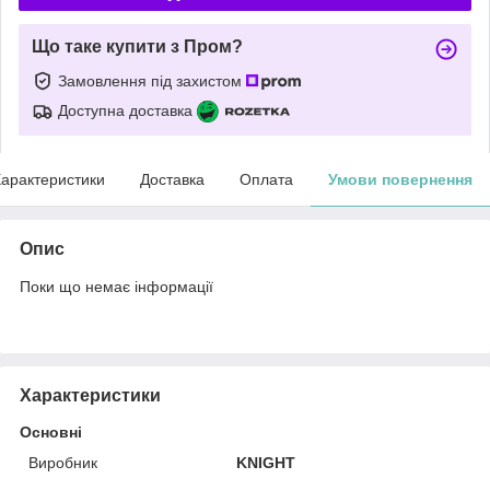
Що таке купити з Пром?
Замовлення під захистом
Доступна доставка
арактеристики
Доставка
Оплата
Умови повернення
Опис
Поки що немає інформації
Характеристики
Основні
Виробник
KNIGHT