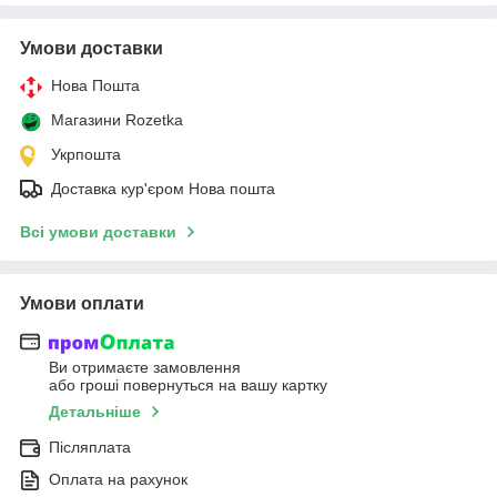
Умови доставки
Нова Пошта
Магазини Rozetka
Укрпошта
Доставка кур'єром Нова пошта
Всі умови доставки
Умови оплати
Ви отримаєте замовлення
або гроші повернуться на вашу картку
Детальніше
Післяплата
Оплата на рахунок