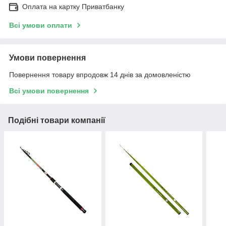
Оплата на картку Приватбанку
Всі умови оплати
Умови повернення
Повернення товару впродовж 14 днів за домовленістю
Всі умови повернення
Подібні товари компанії