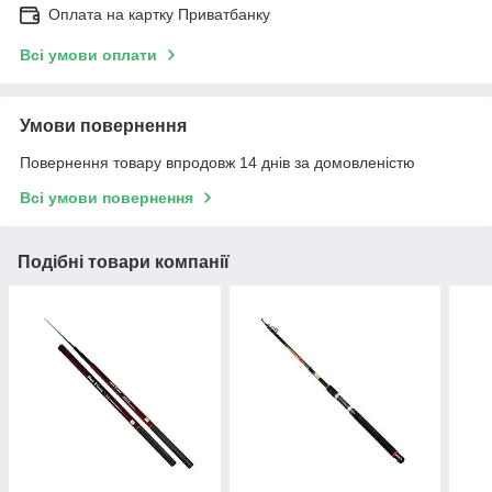
Оплата на картку Приватбанку
Всі умови оплати
Умови повернення
Повернення товару впродовж 14 днів за домовленістю
Всі умови повернення
Подібні товари компанії