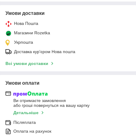
Умови доставки
Нова Пошта
Магазини Rozetka
Укрпошта
Доставка кур'єром Нова пошта
Всі умови доставки
Умови оплати
Ви отримаєте замовлення
або гроші повернуться на вашу картку
Детальніше
Післяплата
Оплата на рахунок