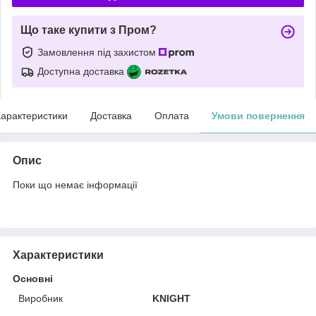
Що таке купити з Пром?
Замовлення під захистом
Доступна доставка
арактеристики
Доставка
Оплата
Умови повернення
Опис
Поки що немає інформації
Характеристики
Основні
Виробник
KNIGHT