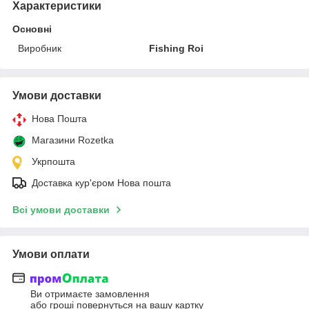
Характеристики
Основні
Виробник
Fishing Roi
Умови доставки
Нова Пошта
Магазини Rozetka
Укрпошта
Доставка кур'єром Нова пошта
Всі умови доставки
Умови оплати
Ви отримаєте замовлення
або гроші повернуться на вашу картку