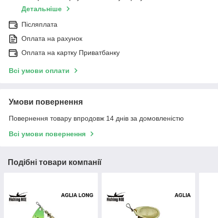
Детальніше
Післяплата
Оплата на рахунок
Оплата на картку Приватбанку
Всі умови оплати
Умови повернення
Повернення товару впродовж 14 днів за домовленістю
Всі умови повернення
Подібні товари компанії