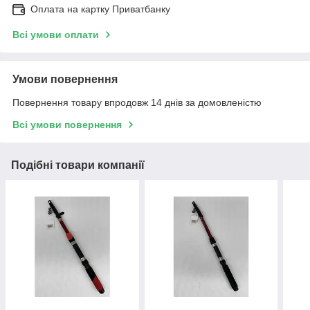
Оплата на картку Приватбанку
Всі умови оплати
Умови повернення
Повернення товару впродовж 14 днів за домовленістю
Всі умови повернення
Подібні товари компанії