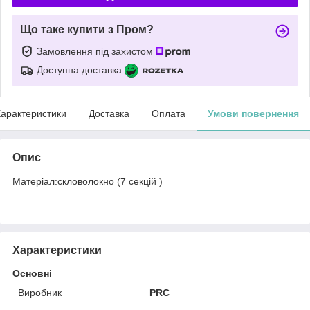
Що таке купити з Пром?
Замовлення під захистом
Доступна доставка
арактеристики
Доставка
Оплата
Умови повернення
Опис
Матеріал:скловолокно (7 секцій )
Характеристики
Основні
Виробник
PRC