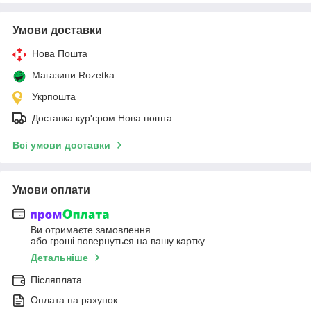
Умови доставки
Нова Пошта
Магазини Rozetka
Укрпошта
Доставка кур'єром Нова пошта
Всі умови доставки
Умови оплати
Ви отримаєте замовлення
або гроші повернуться на вашу картку
Детальніше
Післяплата
Оплата на рахунок