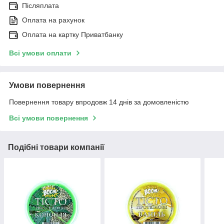
Післяплата
Оплата на рахунок
Оплата на картку Приватбанку
Всі умови оплати
Умови повернення
Повернення товару впродовж 14 днів за домовленістю
Всі умови повернення
Подібні товари компанії