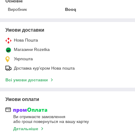
Основні
Виробник
Booq
Умови доставки
Нова Пошта
Магазини Rozetka
Укрпошта
Доставка кур'єром Нова пошта
Всі умови доставки
Умови оплати
Ви отримаєте замовлення
або гроші повернуться на вашу картку
Детальніше