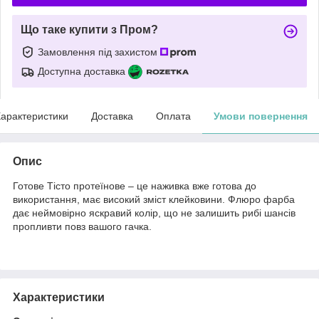
Що таке купити з Пром?
Замовлення під захистом
Доступна доставка
арактеристики
Доставка
Оплата
Умови повернення
Опис
Готове Тісто протеїнове – це наживка вже готова до
використання, має високий зміст клейковини. Флюро фарба
дає неймовірно яскравий колір, що не залишить рибі шансів
пропливти повз вашого гачка.
Характеристики