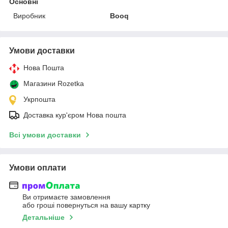
Основні
Виробник
Booq
Умови доставки
Нова Пошта
Магазини Rozetka
Укрпошта
Доставка кур'єром Нова пошта
Всі умови доставки
Умови оплати
Ви отримаєте замовлення
або гроші повернуться на вашу картку
Детальніше