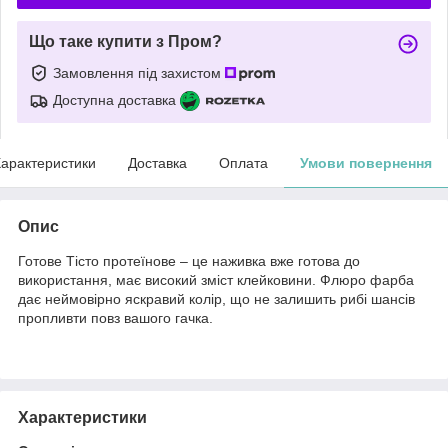
Що таке купити з Пром?
Замовлення під захистом
Доступна доставка
арактеристики
Доставка
Оплата
Умови повернення
Опис
Готове Тісто протеїнове – це наживка вже готова до
використання, має високий зміст клейковини. Флюро фарба
дає неймовірно яскравий колір, що не залишить рибі шансів
пропливти повз вашого гачка.
Характеристики