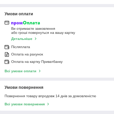
Умови оплати
Ви отримаєте замовлення
або гроші повернуться на вашу картку
Детальніше
Післяплата
Оплата на рахунок
Оплата на картку Приватбанку
Всі умови оплати
Умови повернення
Повернення товару впродовж 14 днів за домовленістю
Всі умови повернення