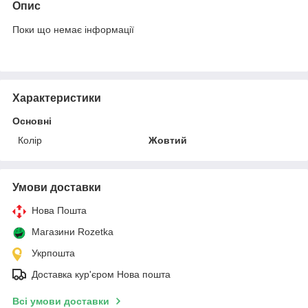
Опис
Поки що немає інформації
Характеристики
Основні
Колір
Жовтий
Умови доставки
Нова Пошта
Магазини Rozetka
Укрпошта
Доставка кур'єром Нова пошта
Всі умови доставки