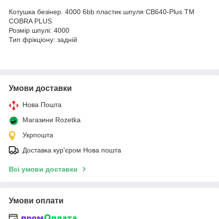
Котушка безiнер. 4000 6bb пластик шпуля CB640-Plus ТМ
COBRA PLUS
Розмір шпулі: 4000
Тип фрікціону: задній
Умови доставки
Нова Пошта
Магазини Rozetka
Укрпошта
Доставка кур'єром Нова пошта
Всі умови доставки
Умови оплати