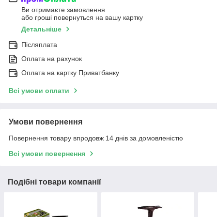
Ви отримаєте замовлення
або гроші повернуться на вашу картку
Детальніше
Післяплата
Оплата на рахунок
Оплата на картку Приватбанку
Всі умови оплати
Умови повернення
Повернення товару впродовж 14 днів за домовленістю
Всі умови повернення
Подібні товари компанії