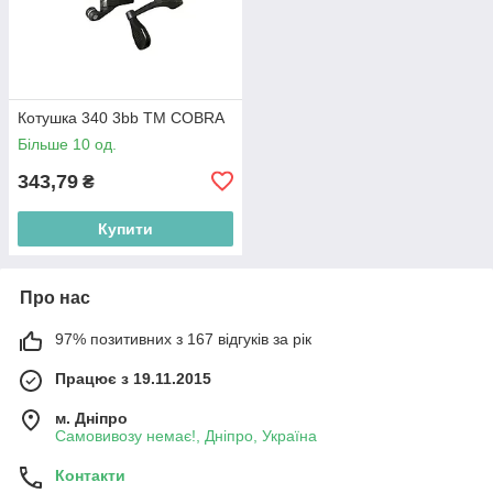
Котушка 340 3bb ТМ COBRA
Більше 10 од.
343,79
₴
Купити
Про нас
97% позитивних з 167 відгуків за рік
Працює з 19.11.2015
м. Дніпро
Самовивозу немає!, Дніпро, Україна
Контакти