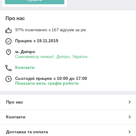
Про нас
97% позитивних з 167 відгуків за рік
Працює з 19.11.2015
м. Дніпро
Самовивозу немає!, Дніпро, Україна
Контакти
Сьогодні працює з 10:00 до 17:00
Показати весь графік роботи
Про нас
Контакти
Доставка та оплата