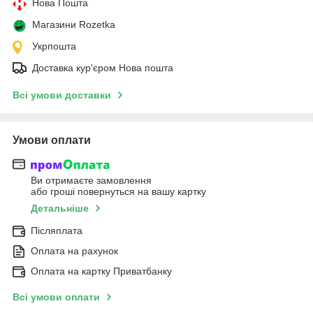
Нова Пошта
Магазини Rozetka
Укрпошта
Доставка кур'єром Нова пошта
Всі умови доставки
Умови оплати
Ви отримаєте замовлення
або гроші повернуться на вашу картку
Детальніше
Післяплата
Оплата на рахунок
Оплата на картку Приватбанку
Всі умови оплати