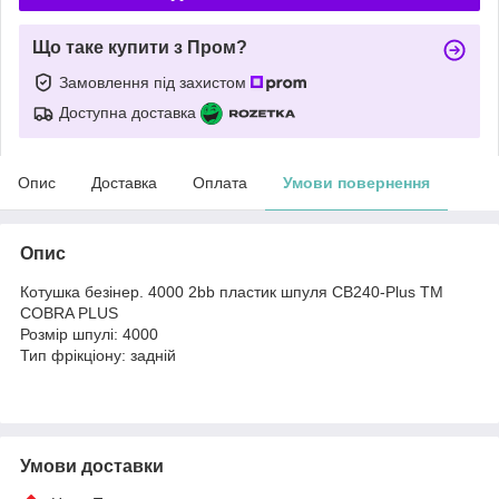
Що таке купити з Пром?
Замовлення під захистом
Доступна доставка
Опис
Доставка
Оплата
Умови повернення
Опис
Котушка безiнер. 4000 2bb пластик шпуля CB240-Plus ТМ
COBRA PLUS
Розмір шпулі: 4000
Тип фрікціону: задній
Умови доставки