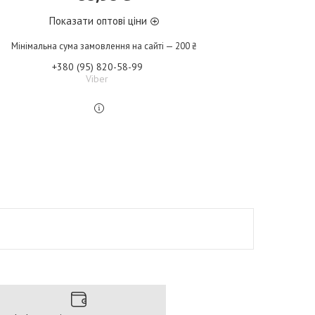
Показати оптові ціни
Мінімальна сума замовлення на сайті — 200 ₴
+380 (95) 820-58-99
Viber