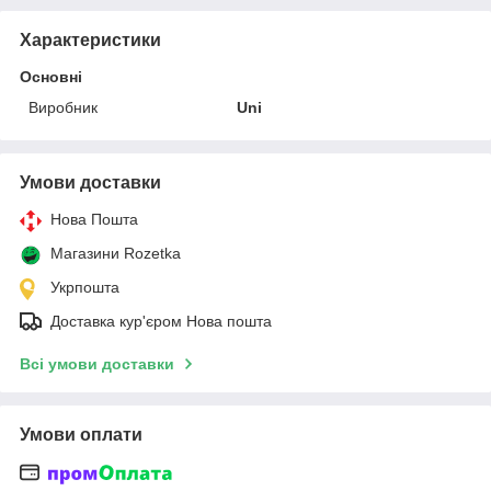
Характеристики
Основні
Виробник
Uni
Умови доставки
Нова Пошта
Магазини Rozetka
Укрпошта
Доставка кур'єром Нова пошта
Всі умови доставки
Умови оплати