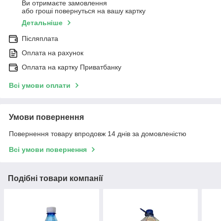
Ви отримаєте замовлення
або гроші повернуться на вашу картку
Детальніше
Післяплата
Оплата на рахунок
Оплата на картку Приватбанку
Всі умови оплати
Умови повернення
Повернення товару впродовж 14 днів за домовленістю
Всі умови повернення
Подібні товари компанії