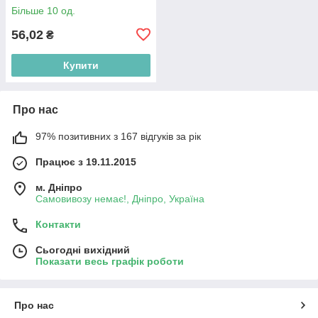
Більше 10 од.
56,02
₴
Купити
Про нас
97% позитивних з 167 відгуків за рік
Працює з 19.11.2015
м. Дніпро
Самовивозу немає!, Дніпро, Україна
Контакти
Сьогодні вихідний
Показати весь графік роботи
Про нас