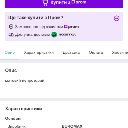
Купити з
Що таке купити з Пром?
Замовлення під захистом
Доступна доставка
Опис
Характеристики
Доставка
Оплата
Умови п
Опис
матовий непрозорий
Характеристики
Основні
Виробник
BUROMAX