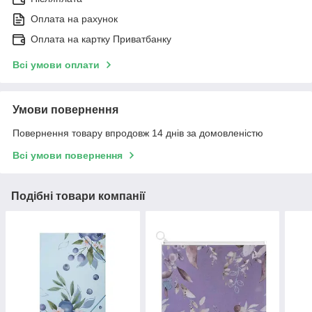
Оплата на рахунок
Оплата на картку Приватбанку
Всі умови оплати
Умови повернення
Повернення товару впродовж 14 днів за домовленістю
Всі умови повернення
Подібні товари компанії