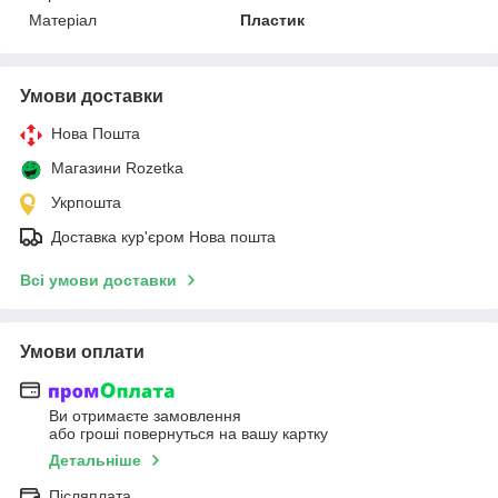
Матеріал
Пластик
Умови доставки
Нова Пошта
Магазини Rozetka
Укрпошта
Доставка кур'єром Нова пошта
Всі умови доставки
Умови оплати
Ви отримаєте замовлення
або гроші повернуться на вашу картку
Детальніше
Післяплата