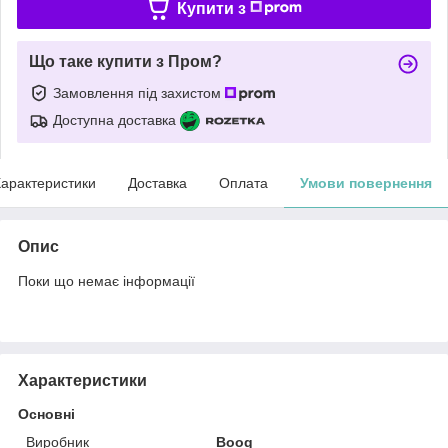
Купити з
Що таке купити з Пром?
Замовлення під захистом
Доступна доставка
арактеристики
Доставка
Оплата
Умови повернення
Опис
Поки що немає інформації
Характеристики
Основні
Виробник
Booq