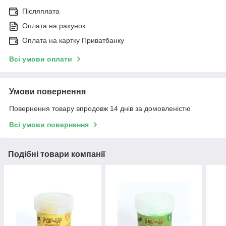
Післяплата
Оплата на рахунок
Оплата на картку Приватбанку
Всі умови оплати
Умови повернення
Повернення товару впродовж 14 днів за домовленістю
Всі умови повернення
Подібні товари компанії