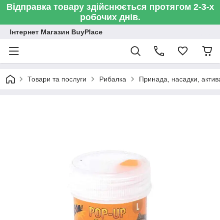
Відправка товару здійснюється протягом 2-3-х
робочих днів.
Інтернет Магазин BuyPlace
Товари та послуги
Рибалка
Принада, насадки, актив