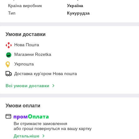
Країна виробник
Україна
Тип
Кукурудза
Умови доставки
Нова Пошта
Магазини Rozetka
Укрпошта
Доставка кур'єром Нова пошта
Всі умови доставки
Умови оплати
Ви отримаєте замовлення
або гроші повернуться на вашу картку
Детальніше