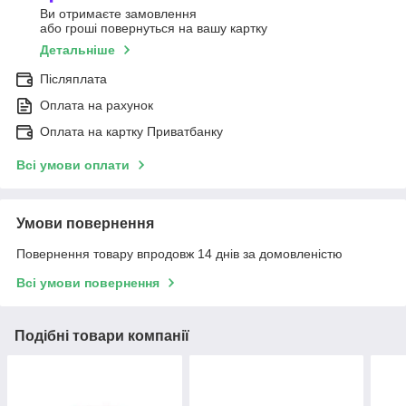
Ви отримаєте замовлення
або гроші повернуться на вашу картку
Детальніше
Післяплата
Оплата на рахунок
Оплата на картку Приватбанку
Всі умови оплати
Умови повернення
Повернення товару впродовж 14 днів за домовленістю
Всі умови повернення
Подібні товари компанії