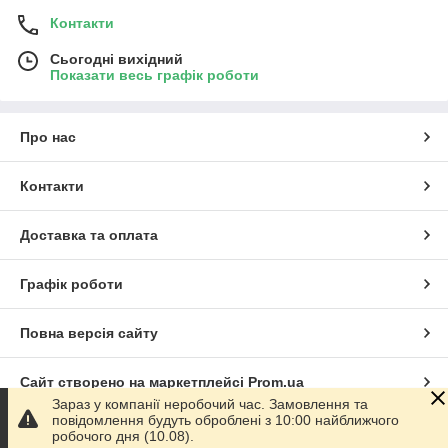
Контакти
Сьогодні вихідний
Показати весь графік роботи
Про нас
Контакти
Доставка та оплата
Графік роботи
Повна версія сайту
Сайт створено на маркетплейсі
Prom.ua
Зараз у компанії неробочий час. Замовлення та
повідомлення будуть оброблені з 10:00 найближчого
Політика конфіденційності
робочого дня (10.08).