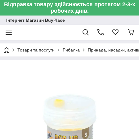
Відправка товару здійснюється протягом 2-3-х
робочих днів.
Інтернет Магазин BuyPlace
Товари та послуги
Рибалка
Принада, насадки, актив