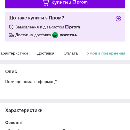
Купити з
Що таке купити з Пром?
Замовлення під захистом
Доступна доставка
арактеристики
Доставка
Оплата
Умови повернення
Опис
Поки що немає інформації
Характеристики
Основні