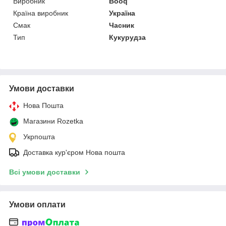
Виробник
Booq
Країна виробник
Україна
Смак
Часник
Тип
Кукурудза
Умови доставки
Нова Пошта
Магазини Rozetka
Укрпошта
Доставка кур'єром Нова пошта
Всі умови доставки
Умови оплати