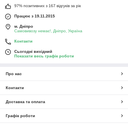
97% позитивних з 167 відгуків за рік
Працює з 19.11.2015
м. Дніпро
Самовивозу немає!, Дніпро, Україна
Контакти
Сьогодні вихідний
Показати весь графік роботи
Про нас
Контакти
Доставка та оплата
Графік роботи