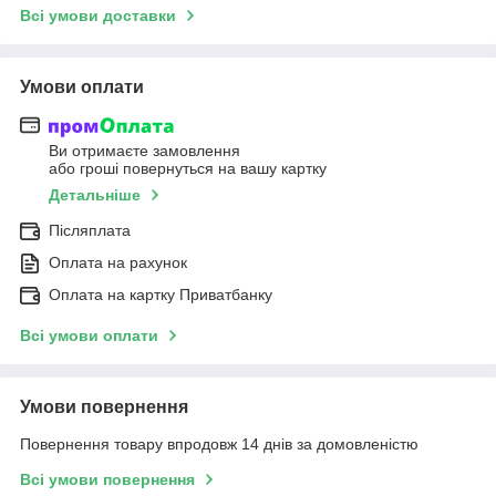
Всі умови доставки
Умови оплати
Ви отримаєте замовлення
або гроші повернуться на вашу картку
Детальніше
Післяплата
Оплата на рахунок
Оплата на картку Приватбанку
Всі умови оплати
Умови повернення
Повернення товару впродовж 14 днів за домовленістю
Всі умови повернення