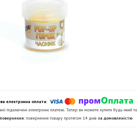
анії підключені електронні платежі. Тепер ви можете купити будь-який т
повернення товару протягом 14 днів
за домовленістю