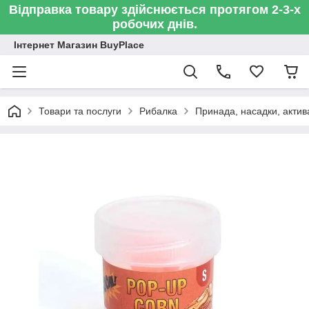
Відправка товару здійснюється протягом 2-3-х
робочих днів.
Інтернет Магазин BuyPlace
Товари та послуги
Рибалка
Принада, насадки, актив