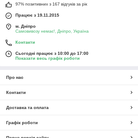
97% позитивних з 167 відгуків за рік
Працює з 19.11.2015
м. Дніпро
Самовивозу немає!, Дніпро, Україна
Контакти
Сьогодні працює з 10:00 до 17:00
Показати весь графік роботи
Про нас
Контакти
Доставка та оплата
Графік роботи
Повна версія сайту