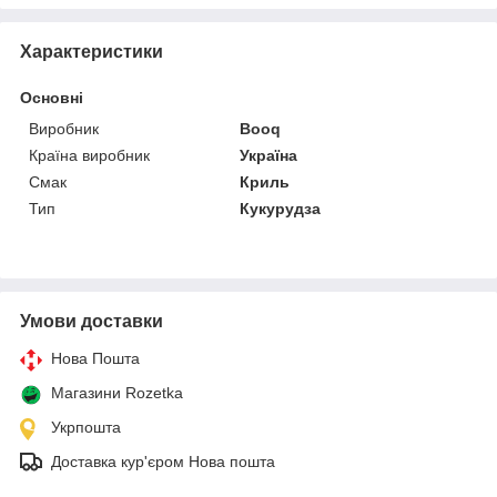
Характеристики
Основні
Виробник
Booq
Країна виробник
Україна
Смак
Криль
Тип
Кукурудза
Умови доставки
Нова Пошта
Магазини Rozetka
Укрпошта
Доставка кур'єром Нова пошта