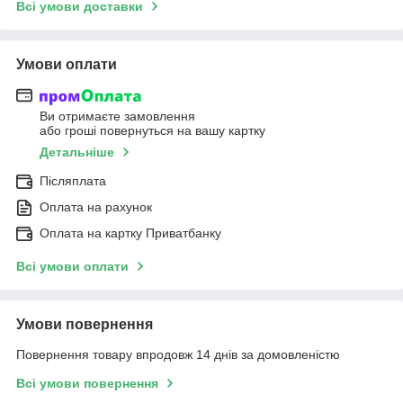
Всі умови доставки
Умови оплати
Ви отримаєте замовлення
або гроші повернуться на вашу картку
Детальніше
Післяплата
Оплата на рахунок
Оплата на картку Приватбанку
Всі умови оплати
Умови повернення
Повернення товару впродовж 14 днів за домовленістю
Всі умови повернення