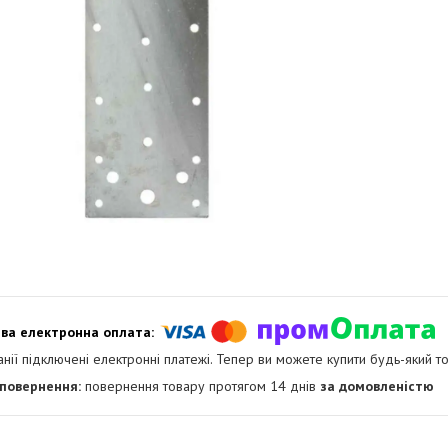
анії підключені електронні платежі. Тепер ви можете купити будь-який т
повернення товару протягом 14 днів
за домовленістю