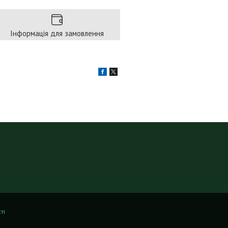
Інформація для замовлення
ті