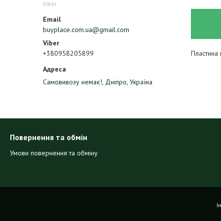
Viber
buyplace.com.ua@gmail.com
Пластина 
+380958205899
Самовивозу немає!, Дніпро, Україна
Повернення та обмін
Умови повернення та обміну