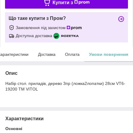
Купити з
Що таке купити з Пром?
Замовлення під захистом
Доступна доставка
арактеристики
Доставка
Оплата
Умови повернення
Опис
Набір стол. приладів, дерево 3пр (ложка2лопатки) 28см VT6-
19200 ТМ VITOL
Характеристики
Основні