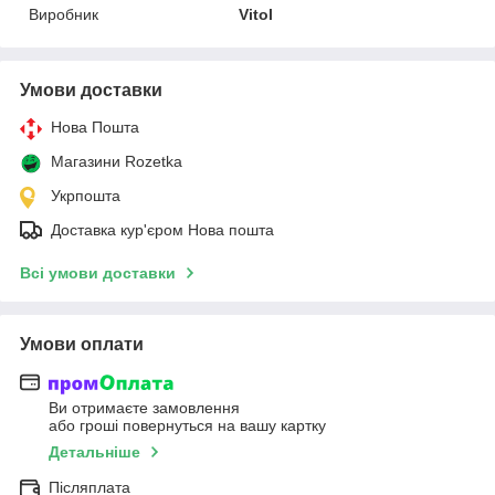
Виробник
Vitol
Умови доставки
Нова Пошта
Магазини Rozetka
Укрпошта
Доставка кур'єром Нова пошта
Всі умови доставки
Умови оплати
Ви отримаєте замовлення
або гроші повернуться на вашу картку
Детальніше
Післяплата