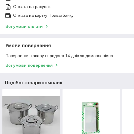
Оплата на рахунок
Оплата на картку Приватбанку
Всі умови оплати
Умови повернення
Повернення товару впродовж 14 днів за домовленістю
Всі умови повернення
Подібні товари компанії