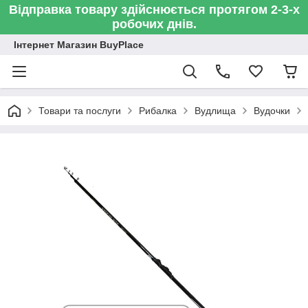
Відправка товару здійснюється протягом 2-3-х
робочих днів.
Інтернет Магазин BuyPlace
Товари та послуги
Рибалка
Вудлища
Вудочки