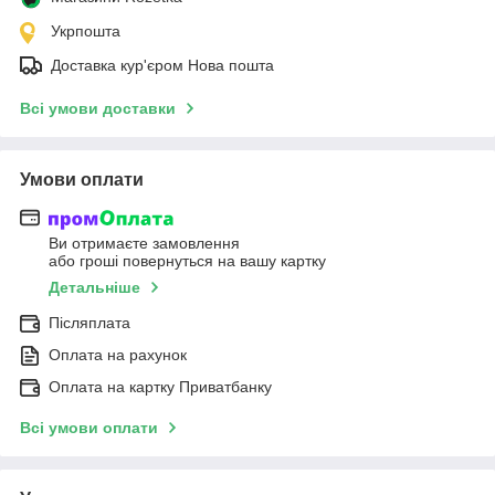
Укрпошта
Доставка кур'єром Нова пошта
Всі умови доставки
Умови оплати
Ви отримаєте замовлення
або гроші повернуться на вашу картку
Детальніше
Післяплата
Оплата на рахунок
Оплата на картку Приватбанку
Всі умови оплати