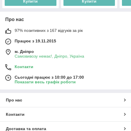
Купити
Купити
Про нас
97% позитивних з 167 відгуків за рік
Працює з 19.11.2015
м. Дніпро
Самовивозу немає!, Дніпро, Україна
Контакти
Сьогодні працює з 10:00 до 17:00
Показати весь графік роботи
Про нас
Контакти
Доставка та оплата