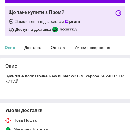
Що таке купити з Пром?
Замовлення під захистом
Доступна доставка
Опис
Доставка
Оплата
Умови повернення
Опис
Вудилице поплавочне New hunter с/к 6 м. карбон SF24097 ТМ
КИТАЙ
Умови доставки
Нова Пошта
Магазини Rozetka