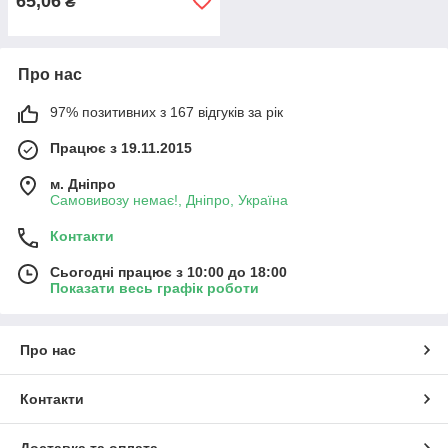
65,06
₴
Про нас
97% позитивних з 167 відгуків за рік
Працює з 19.11.2015
м. Дніпро
Самовивозу немає!, Дніпро, Україна
Контакти
Сьогодні працює з 10:00 до 18:00
Показати весь графік роботи
Про нас
Контакти
Доставка та оплата