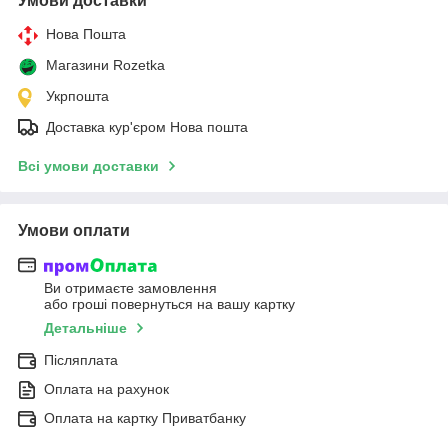
Умови доставки
Нова Пошта
Магазини Rozetka
Укрпошта
Доставка кур'єром Нова пошта
Всі умови доставки
Умови оплати
Ви отримаєте замовлення
або гроші повернуться на вашу картку
Детальніше
Післяплата
Оплата на рахунок
Оплата на картку Приватбанку