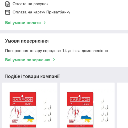
Оплата на рахунок
Оплата на картку Приватбанку
Всі умови оплати
Умови повернення
Повернення товару впродовж 14 днів за домовленістю
Всі умови повернення
Подібні товари компанії