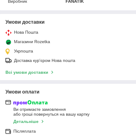
Виробник
FANATIK
Умови доставки
Нова Пошта
Магазини Rozetka
Укрпошта
Доставка кур'єром Нова пошта
Всі умови доставки
Умови оплати
Ви отримаєте замовлення
або гроші повернуться на вашу картку
Детальніше
Післяплата