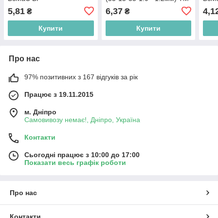
БєМаС BP
5,81
6,37
4,1
₴
₴
Купити
Купити
Про нас
97% позитивних з 167 відгуків за рік
Працює з 19.11.2015
м. Дніпро
Самовивозу немає!, Дніпро, Україна
Контакти
Сьогодні працює з 10:00 до 17:00
Показати весь графік роботи
Про нас
Контакти