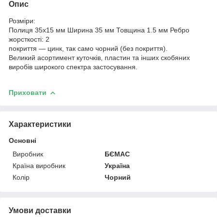
Опис
Розміри:
Полиця 35х15 мм Ширина 35 мм Товщина 1.5 мм Ребро
жорсткості: 2
покриття — цинк, так само чорний (без покриття).
Великий асортимент куточків, пластин та інших скобяних
виробів широкого спектра застосування.
Приховати
Характеристики
Основні
Виробник
БЄМАС
Країна виробник
Україна
Колір
Чорний
Умови доставки