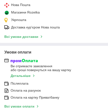
Нова Пошта
Магазини Rozetka
Укрпошта
Доставка кур'єром Нова пошта
Всі умови доставки
Умови оплати
Ви отримаєте замовлення
або гроші повернуться на вашу картку
Детальніше
Післяплата
Оплата на рахунок
Оплата на картку Приватбанку
Всі умови оплати