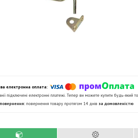
анії підключені електронні платежі. Тепер ви можете купити будь-який т
повернення товару протягом 14 днів
за домовленістю