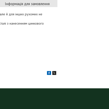
Інформація для замовлення
 але й для інших рухомих не
 сталі з нанесенням цинкового