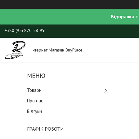
Відправка т
+380 (95) 820-58-99
Інтернет Магазин BuyPlace
Товари
Про нас
Відгуки
ГРАФІК РОБОТИ