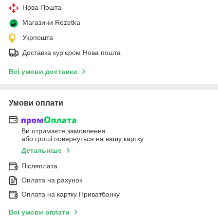
Нова Пошта
Магазини Rozetka
Укрпошта
Доставка кур'єром Нова пошта
Всі умови доставки
Умови оплати
Ви отримаєте замовлення
або гроші повернуться на вашу картку
Детальніше
Післяплата
Оплата на рахунок
Оплата на картку Приватбанку
Всі умови оплати