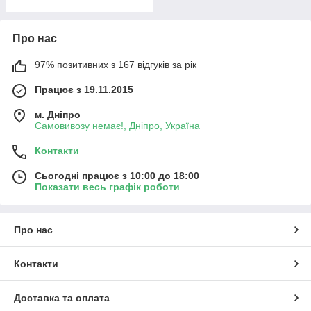
Про нас
97% позитивних з 167 відгуків за рік
Працює з 19.11.2015
м. Дніпро
Самовивозу немає!, Дніпро, Україна
Контакти
Сьогодні працює з 10:00 до 18:00
Показати весь графік роботи
Про нас
Контакти
Доставка та оплата