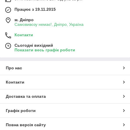
Працює з 19.11.2015
м. Дніпро
Самовивозу немає!, Дніпро, Україна
Контакти
Сьогодні вихідний
Показати весь графік роботи
Про нас
Контакти
Доставка та оплата
Графік роботи
Повна версія сайту