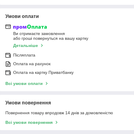
Умови оплати
Ви отримаєте замовлення
або гроші повернуться на вашу картку
Детальніше
Післяплата
Оплата на рахунок
Оплата на картку Приватбанку
Всі умови оплати
Умови повернення
Повернення товару впродовж 14 днів за домовленістю
Всі умови повернення