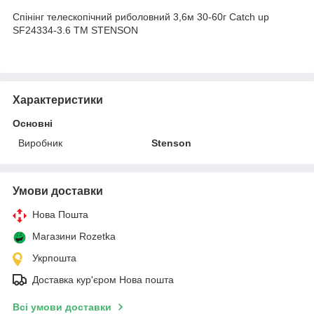
Спінінг телескопічний риболовний 3,6м 30-60г Catch up
SF24334-3.6 ТМ STENSON
Характеристики
Основні
Виробник
Stenson
Умови доставки
Нова Пошта
Магазини Rozetka
Укрпошта
Доставка кур'єром Нова пошта
Всі умови доставки