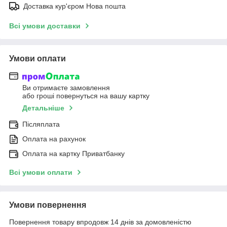
Доставка кур'єром Нова пошта
Всі умови доставки
Умови оплати
Ви отримаєте замовлення
або гроші повернуться на вашу картку
Детальніше
Післяплата
Оплата на рахунок
Оплата на картку Приватбанку
Всі умови оплати
Умови повернення
Повернення товару впродовж 14 днів за домовленістю