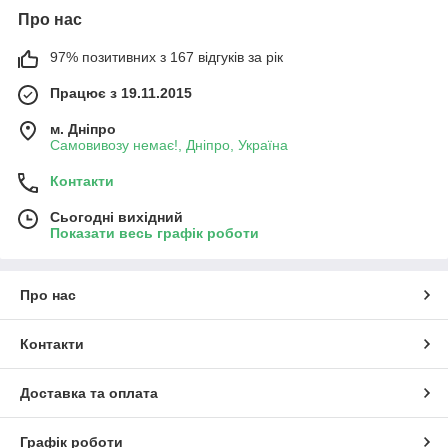
Про нас
97% позитивних з 167 відгуків за рік
Працює з 19.11.2015
м. Дніпро
Самовивозу немає!, Дніпро, Україна
Контакти
Сьогодні вихідний
Показати весь графік роботи
Про нас
Контакти
Доставка та оплата
Графік роботи