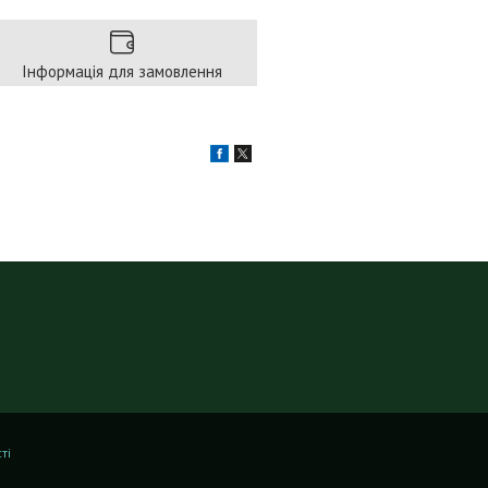
Інформація для замовлення
ті