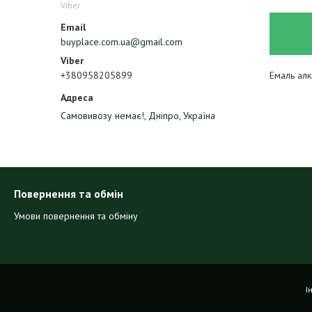
Viber
buyplace.com.ua@gmail.com
Емаль ал
+380958205899
Самовивозу немає!, Дніпро, Україна
Повернення та обмін
Умови повернення та обміну