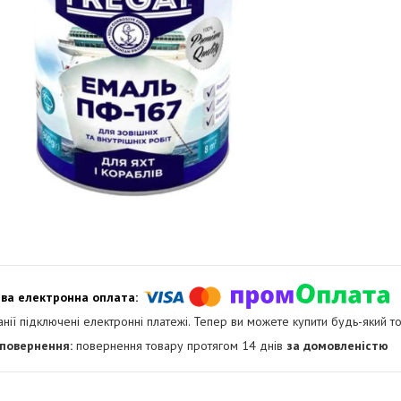
анії підключені електронні платежі. Тепер ви можете купити будь-який т
повернення товару протягом 14 днів
за домовленістю