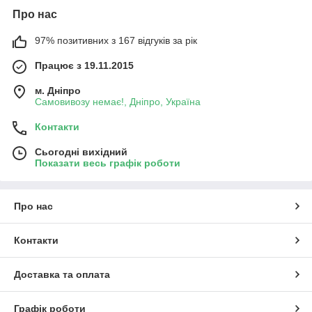
Про нас
97% позитивних з 167 відгуків за рік
Працює з 19.11.2015
м. Дніпро
Самовивозу немає!, Дніпро, Україна
Контакти
Сьогодні вихідний
Показати весь графік роботи
Про нас
Контакти
Доставка та оплата
Графік роботи