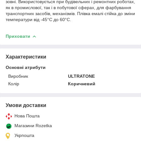
зовні. Використовується при будівельних і ремонтних роботах,
як в промислової, так і в побутової сферах, для фарбування
транспортних засобів, механізмів. Плівка емалі стійка до зміни
температури від -45°C до 60°C.
Приховати
Характеристики
Основні атрибути
Виробник
ULTRATONE
Колір
Коричневий
Умови доставки
Нова Пошта
Магазини Rozetka
Укрпошта