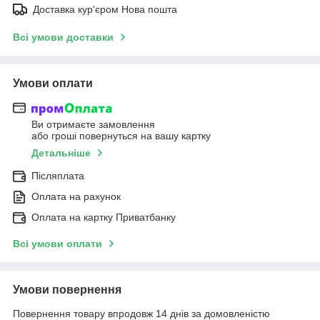
Доставка кур'єром Нова пошта
Всі умови доставки
Умови оплати
Ви отримаєте замовлення
або гроші повернуться на вашу картку
Детальніше
Післяплата
Оплата на рахунок
Оплата на картку Приватбанку
Всі умови оплати
Умови повернення
Повернення товару впродовж 14 днів за домовленістю