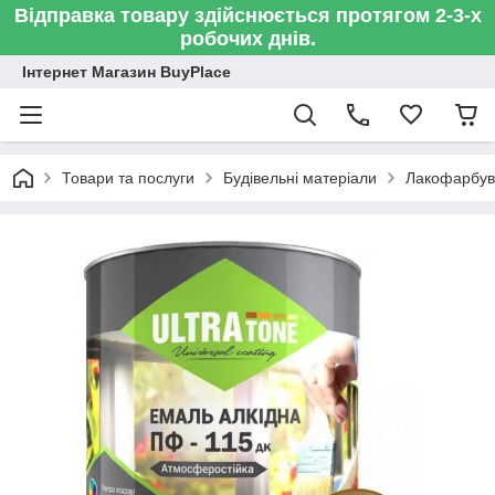
Відправка товару здійснюється протягом 2-3-х
робочих днів.
Інтернет Магазин BuyPlace
Товари та послуги
Будівельні матеріали
Лакофарбув