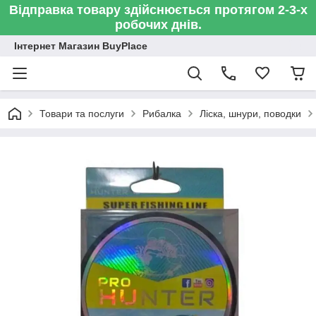
Відправка товару здійснюється протягом 2-3-х
робочих днів.
Інтернет Магазин BuyPlace
Товари та послуги
Рибалка
Ліска, шнури, поводки