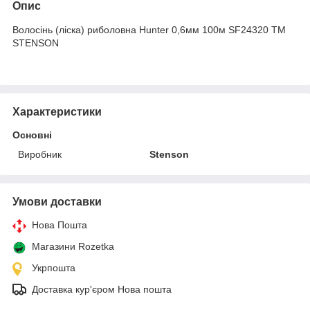
Опис
Волосінь (ліска) риболовна Hunter 0,6мм 100м SF24320 ТМ
STENSON
Характеристики
Основні
Виробник
Stenson
Умови доставки
Нова Пошта
Магазини Rozetka
Укрпошта
Доставка кур'єром Нова пошта