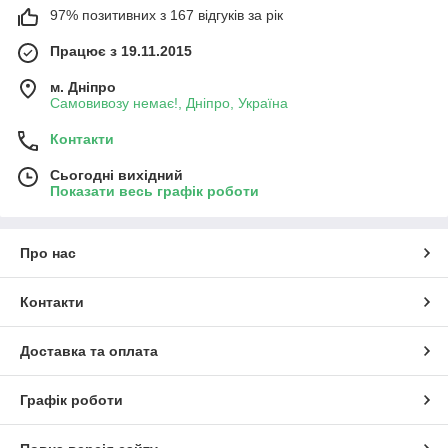
97% позитивних з 167 відгуків за рік
Працює з 19.11.2015
м. Дніпро
Самовивозу немає!, Дніпро, Україна
Контакти
Сьогодні вихідний
Показати весь графік роботи
Про нас
Контакти
Доставка та оплата
Графік роботи