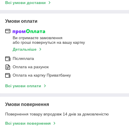
Всі умови доставки
Умови оплати
Ви отримаєте замовлення
або гроші повернуться на вашу картку
Детальніше
Післяплата
Оплата на рахунок
Оплата на картку Приватбанку
Всі умови оплати
Умови повернення
Повернення товару впродовж 14 днів за домовленістю
Всі умови повернення