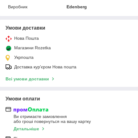
Виробник
Edenberg
Умови доставки
Нова Пошта
Магазини Rozetka
Укрпошта
Доставка кур'єром Нова пошта
Всі умови доставки
Умови оплати
Ви отримаєте замовлення
або гроші повернуться на вашу картку
Детальніше