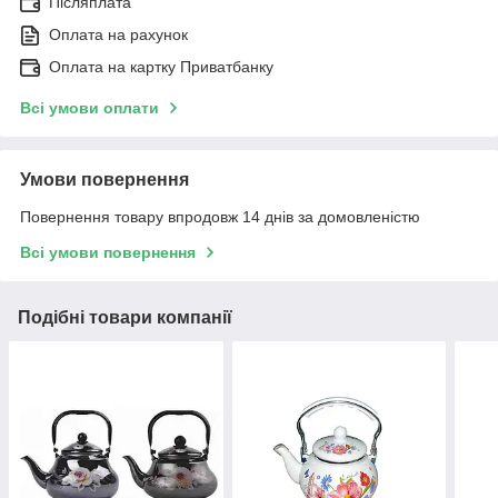
Післяплата
Оплата на рахунок
Оплата на картку Приватбанку
Всі умови оплати
Умови повернення
Повернення товару впродовж 14 днів за домовленістю
Всі умови повернення
Подібні товари компанії