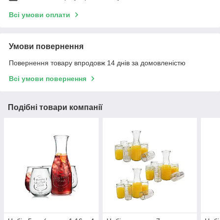
Всі умови оплати
Умови повернення
Повернення товару впродовж 14 днів за домовленістю
Всі умови повернення
Подібні товари компанії