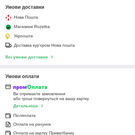
Умови доставки
Нова Пошта
Магазини Rozetka
Укрпошта
Доставка кур'єром Нова пошта
Всі умови доставки
Умови оплати
Ви отримаєте замовлення
або гроші повернуться на вашу картку
Детальніше
Післяплата
Оплата на рахунок
Оплата на картку Приватбанку