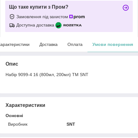
Що таке купити з Пром?
Замовлення під захистом
Доступна доставка
арактеристики
Доставка
Оплата
Умови повернення
Опис
Набір 9099-4 16 (800мл, 200мл) ТМ SNT
Характеристики
Основні
Виробник
SNT