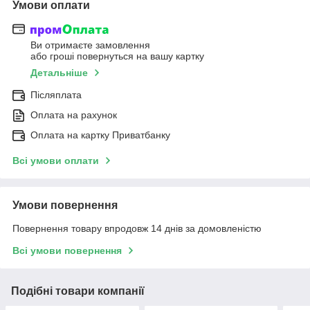
Умови оплати
Ви отримаєте замовлення
або гроші повернуться на вашу картку
Детальніше
Післяплата
Оплата на рахунок
Оплата на картку Приватбанку
Всі умови оплати
Умови повернення
Повернення товару впродовж 14 днів за домовленістю
Всі умови повернення
Подібні товари компанії