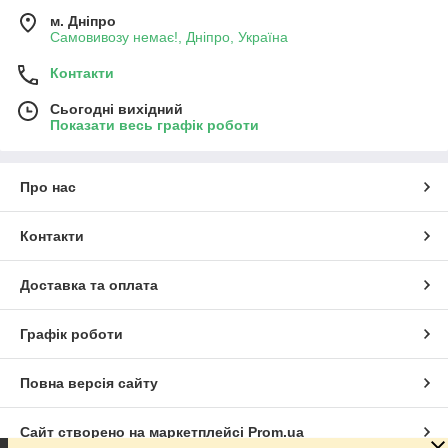
м. Дніпро
Самовивозу немає!, Дніпро, Україна
Контакти
Сьогодні вихідний
Показати весь графік роботи
Про нас
Контакти
Доставка та оплата
Графік роботи
Повна версія сайту
Сайт створено на маркетплейсі
Prom.ua