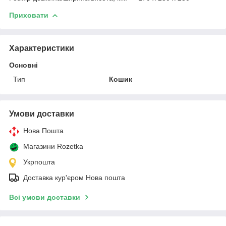
Приховати
Характеристики
Основні
Тип
Кошик
Умови доставки
Нова Пошта
Магазини Rozetka
Укрпошта
Доставка кур'єром Нова пошта
Всі умови доставки