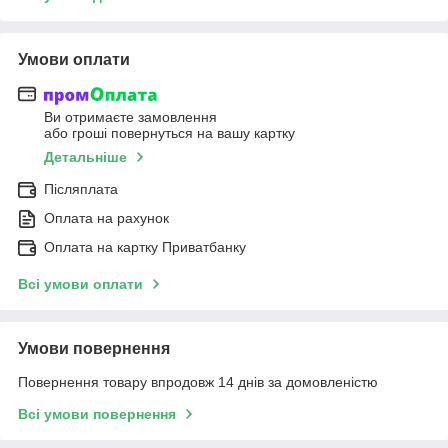
Умови оплати
Ви отримаєте замовлення
або гроші повернуться на вашу картку
Детальніше
Післяплата
Оплата на рахунок
Оплата на картку Приватбанку
Всі умови оплати
Умови повернення
Повернення товару впродовж 14 днів за домовленістю
Всі умови повернення