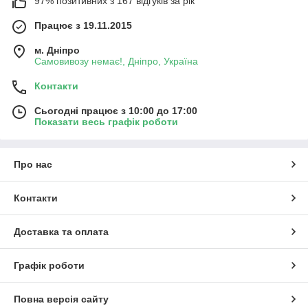
97% позитивних з 167 відгуків за рік
Працює з 19.11.2015
м. Дніпро
Самовивозу немає!, Дніпро, Україна
Контакти
Сьогодні працює з 10:00 до 17:00
Показати весь графік роботи
Про нас
Контакти
Доставка та оплата
Графік роботи
Повна версія сайту