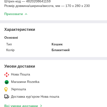
Штрих-код — 4820208641159
Розмір довжина/ширина/висота, мм — 170 x 280 x 230
Приховати
Характеристики
Основні
Тип
Кошик
Колір
Блакитний
Умови доставки
Нова Пошта
Магазини Rozetka
Укрпошта
Доставка кур'єром Нова пошта
Всі умови доставки