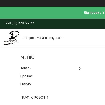
Відправка т
+380 (95) 820-58-99
Інтернет Магазин BuyPlace
Товари
Про нас
Відгуки
ГРАФІК РОБОТИ