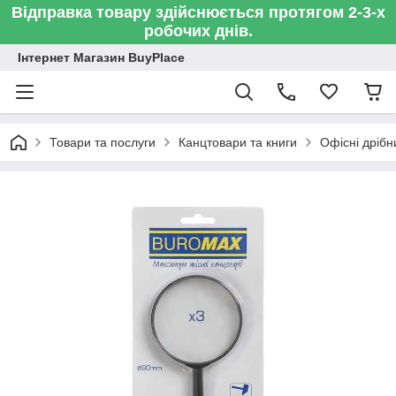
Відправка товару здійснюється протягом 2-3-х
робочих днів.
Інтернет Магазин BuyPlace
Товари та послуги
Канцтовари та книги
Офісні дрібн