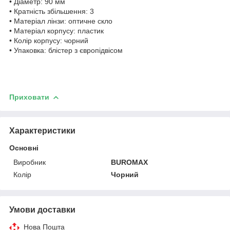
• Діаметр: 90 мм
• Кратність збільшення: 3
• Матеріал лінзи: оптичне скло
• Матеріал корпусу: пластик
• Колір корпусу: чорний
• Упаковка: блістер з європідвісом
Приховати
Характеристики
Основні
Виробник
BUROMAX
Колір
Чорний
Умови доставки
Нова Пошта