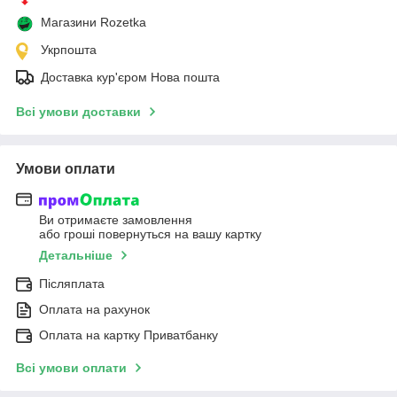
Магазини Rozetka
Укрпошта
Доставка кур'єром Нова пошта
Всі умови доставки
Умови оплати
Ви отримаєте замовлення
або гроші повернуться на вашу картку
Детальніше
Післяплата
Оплата на рахунок
Оплата на картку Приватбанку
Всі умови оплати