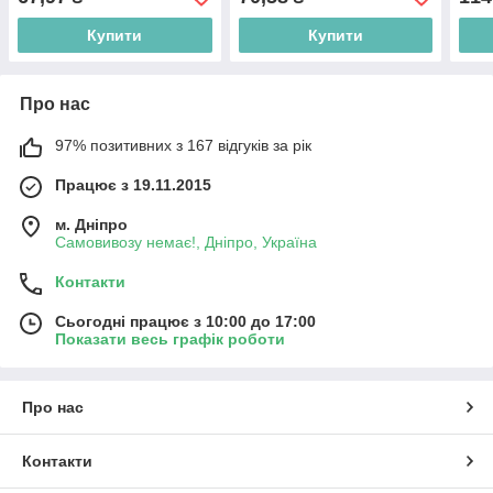
Купити
Купити
Про нас
97% позитивних з 167 відгуків за рік
Працює з 19.11.2015
м. Дніпро
Самовивозу немає!, Дніпро, Україна
Контакти
Сьогодні працює з 10:00 до 17:00
Показати весь графік роботи
Про нас
Контакти