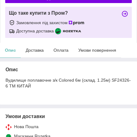
Що таке купити з Пром?
Замовлення під захистом
Доступна доставка
Опис
Доставка
Оплата
Умови повернення
Опис
Вудилище поплавочне з/к Colored 6м (склад. 1.25м) SF24326-
6 ТМ КИТАЙ
Умови доставки
Нова Пошта
Магазини Rozetka