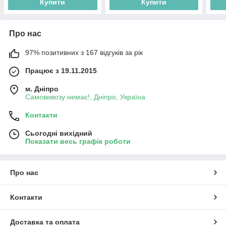
Купити
Купити
Про нас
97% позитивних з 167 відгуків за рік
Працює з 19.11.2015
м. Дніпро
Самовивозу немає!, Дніпро, Україна
Контакти
Сьогодні вихідний
Показати весь графік роботи
Про нас
Контакти
Доставка та оплата