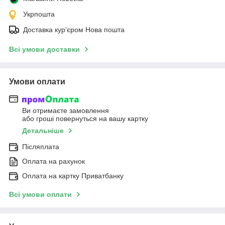
Укрпошта
Доставка кур'єром Нова пошта
Всі умови доставки
Умови оплати
Ви отримаєте замовлення
або гроші повернуться на вашу картку
Детальніше
Післяплата
Оплата на рахунок
Оплата на картку Приватбанку
Всі умови оплати