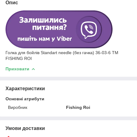
Опис
Голка для бойлів Standart needle (без гачка) 36-03-6 ТМ
FISHING ROI
Приховати
Характеристики
Основні атрибути
Виробник
Fishing Roi
Умови доставки