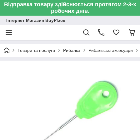
Відправка товару здійснюється протягом 2-3-х
робочих днів.
Інтернет Магазин BuyPlace
Товари та послуги
Рибалка
Рибальські аксесуари