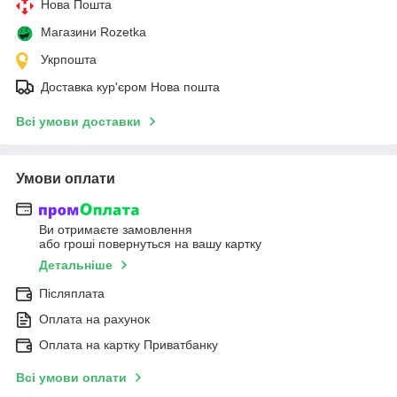
Нова Пошта
Магазини Rozetka
Укрпошта
Доставка кур'єром Нова пошта
Всі умови доставки
Умови оплати
Ви отримаєте замовлення
або гроші повернуться на вашу картку
Детальніше
Післяплата
Оплата на рахунок
Оплата на картку Приватбанку
Всі умови оплати