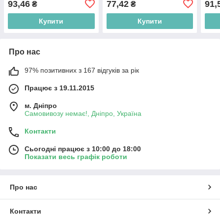
93,46
77,42
91,
₴
₴
Купити
Купити
Про нас
97% позитивних з 167 відгуків за рік
Працює з 19.11.2015
м. Дніпро
Самовивозу немає!, Дніпро, Україна
Контакти
Сьогодні працює з 10:00 до 18:00
Показати весь графік роботи
Про нас
Контакти