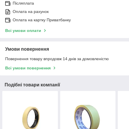
Післяплата
Оплата на рахунок
Оплата на картку Приватбанку
Всі умови оплати
Умови повернення
Повернення товару впродовж 14 днів за домовленістю
Всі умови повернення
Подібні товари компанії