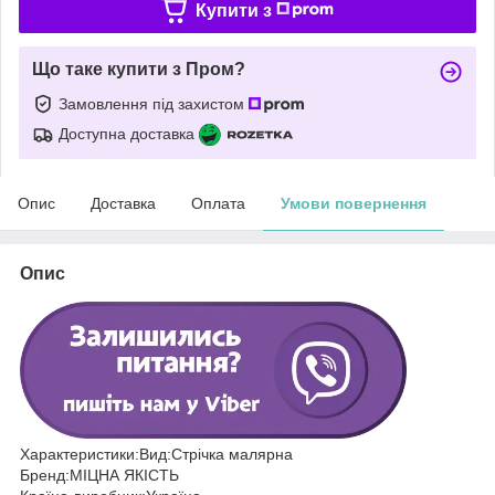
Купити з
Що таке купити з Пром?
Замовлення під захистом
Доступна доставка
Опис
Доставка
Оплата
Умови повернення
Опис
Характеристики:Вид:Стрічка малярна
Бренд:МІЦНА ЯКІСТЬ