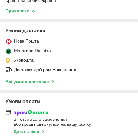
Країна-виробник:Україна
Приховати
Умови доставки
Нова Пошта
Магазини Rozetka
Укрпошта
Доставка кур'єром Нова пошта
Всі умови доставки
Умови оплати
Ви отримаєте замовлення
або гроші повернуться на вашу картку
Детальніше