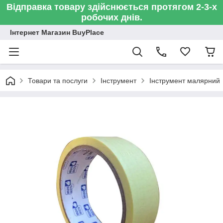
Відправка товару здійснюється протягом 2-3-х
робочих днів.
Інтернет Магазин BuyPlace
Товари та послуги
Інструмент
Інструмент малярний