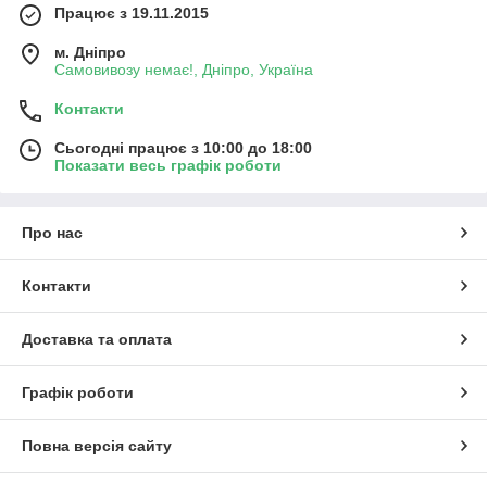
Працює з 19.11.2015
м. Дніпро
Самовивозу немає!, Дніпро, Україна
Контакти
Сьогодні працює з 10:00 до 18:00
Показати весь графік роботи
Про нас
Контакти
Доставка та оплата
Графік роботи
Повна версія сайту