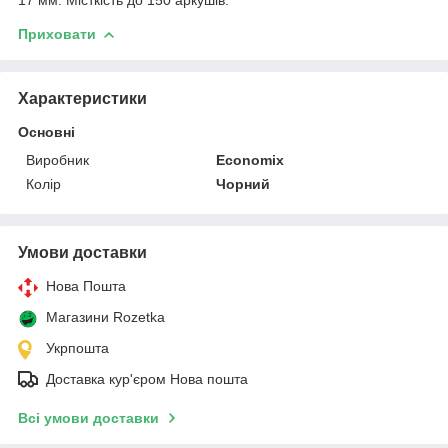
Приховати
Характеристики
Основні
Виробник
Economix
Колір
Чорний
Умови доставки
Нова Пошта
Магазини Rozetka
Укрпошта
Доставка кур'єром Нова пошта
Всі умови доставки