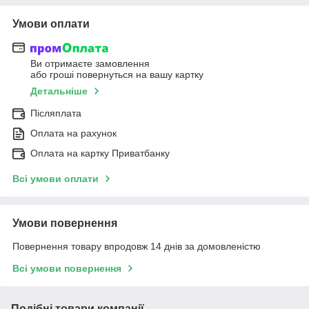
Умови оплати
Ви отримаєте замовлення
або гроші повернуться на вашу картку
Детальніше
Післяплата
Оплата на рахунок
Оплата на картку Приватбанку
Всі умови оплати
Умови повернення
Повернення товару впродовж 14 днів за домовленістю
Всі умови повернення
Подібні товари компанії