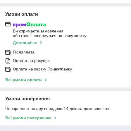
Умови оплати
Ви отримаєте замовлення
або гроші повернуться на вашу картку
Детальніше
Післяплата
Оплата на рахунок
Оплата на картку Приватбанку
Всі умови оплати
Умови повернення
Повернення товару впродовж 14 днів за домовленістю
Всі умови повернення