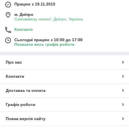
Працює з 19.11.2015
м. Дніпро
Самовивозу немає!, Дніпро, Україна
Контакти
Сьогодні працює з 10:00 до 17:00
Показати весь графік роботи
Про нас
Контакти
Доставка та оплата
Графік роботи
Повна версія сайту