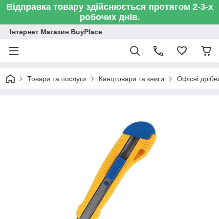
Відправка товару здійснюється протягом 2-3-х
робочих днів.
Інтернет Магазин BuyPlace
Товари та послуги
Канцтовари та книги
Офісні дрібн