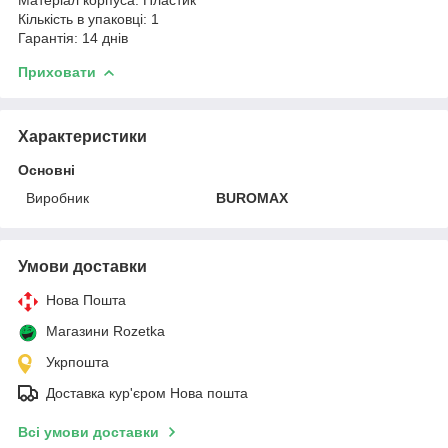
Кількість в упаковці: 1
Гарантія: 14 днів
Приховати
Характеристики
Основні
Виробник
BUROMAX
Умови доставки
Нова Пошта
Магазини Rozetka
Укрпошта
Доставка кур'єром Нова пошта
Всі умови доставки