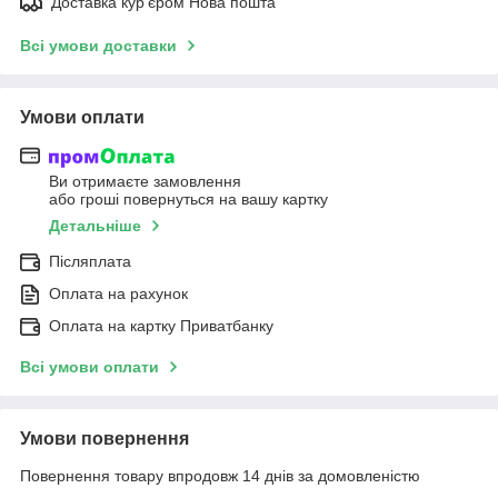
Доставка кур'єром Нова пошта
Всі умови доставки
Умови оплати
Ви отримаєте замовлення
або гроші повернуться на вашу картку
Детальніше
Післяплата
Оплата на рахунок
Оплата на картку Приватбанку
Всі умови оплати
Умови повернення
Повернення товару впродовж 14 днів за домовленістю