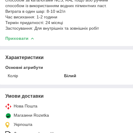
способом із використанням водних пігментних паст.
Витрата в один шар: 8-10 м2/л
Час висихання: 1-2 години
Термін придатності: 24 місяці
Застосування: Для внутрішніх та зoвнішніх робіт
Приховати
Характеристики
Основні атрибути
Колір
Білий
Умови доставки
Нова Пошта
Магазини Rozetka
Укрпошта