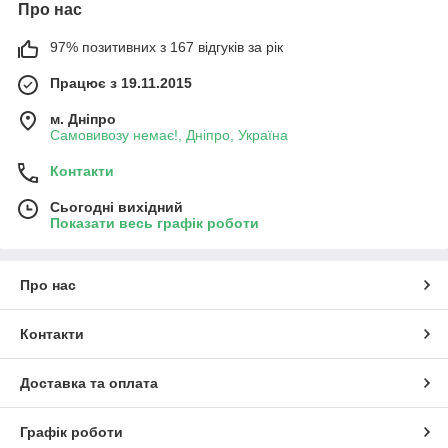
Про нас
97% позитивних з 167 відгуків за рік
Працює з 19.11.2015
м. Дніпро
Самовивозу немає!, Дніпро, Україна
Контакти
Сьогодні вихідний
Показати весь графік роботи
Про нас
Контакти
Доставка та оплата
Графік роботи