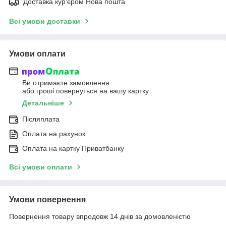
Доставка кур'єром Нова пошта
Всі умови доставки
Умови оплати
Ви отримаєте замовлення
або гроші повернуться на вашу картку
Детальніше
Післяплата
Оплата на рахунок
Оплата на картку Приватбанку
Всі умови оплати
Умови повернення
Повернення товару впродовж 14 днів за домовленістю