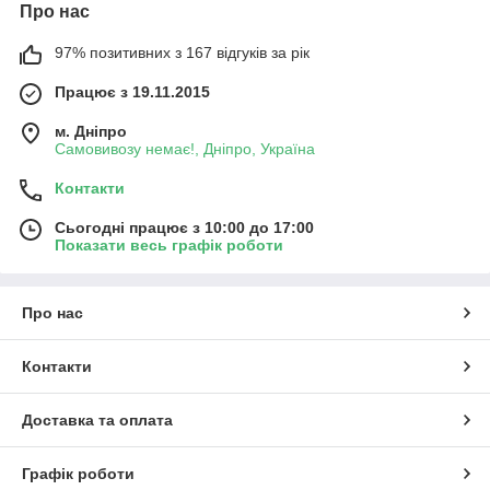
Про нас
97% позитивних з 167 відгуків за рік
Працює з 19.11.2015
м. Дніпро
Самовивозу немає!, Дніпро, Україна
Контакти
Сьогодні працює з 10:00 до 17:00
Показати весь графік роботи
Про нас
Контакти
Доставка та оплата
Графік роботи