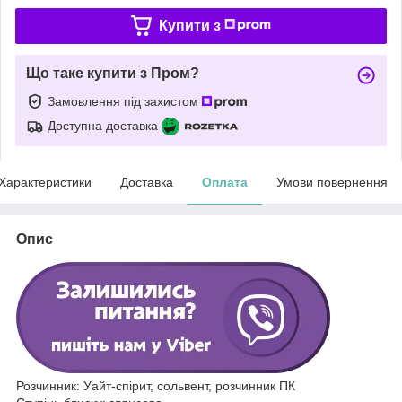
Купити з
Що таке купити з Пром?
Замовлення під захистом
Доступна доставка
Характеристики
Доставка
Оплата
Умови повернення
Опис
Розчинник: Уайт-спірит, сольвент, розчинник ПК