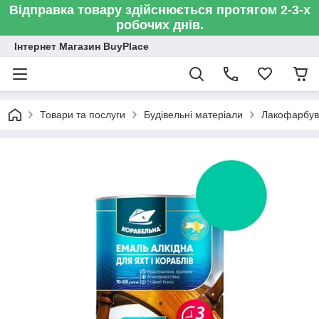
Відправка товару здійснюється протягом 2-3-х
робочих днів.
Інтернет Магазин BuyPlace
Товари та послуги
Будівельні матеріали
Лакофарбув