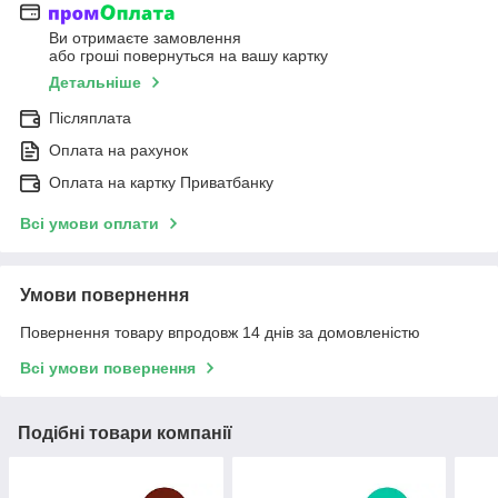
Ви отримаєте замовлення
або гроші повернуться на вашу картку
Детальніше
Післяплата
Оплата на рахунок
Оплата на картку Приватбанку
Всі умови оплати
Умови повернення
Повернення товару впродовж 14 днів за домовленістю
Всі умови повернення
Подібні товари компанії