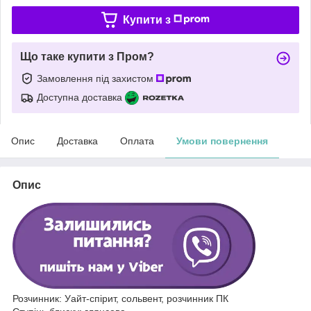
Купити з
Що таке купити з Пром?
Замовлення під захистом
Доступна доставка
Опис
Доставка
Оплата
Умови повернення
Опис
Розчинник: Уайт-спірит, сольвент, розчинник ПК