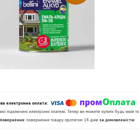
анії підключені електронні платежі. Тепер ви можете купити будь-який т
повернення товару протягом 14 днів
за домовленістю