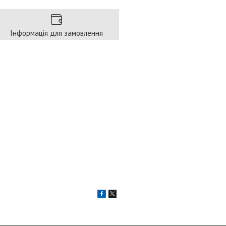
Інформація для замовлення