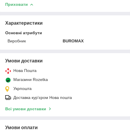
Приховати
Характеристики
Основні атрибути
Виробник
BUROMAX
Умови доставки
Нова Пошта
Магазини Rozetka
Укрпошта
Доставка кур'єром Нова пошта
Всі умови доставки
Умови оплати