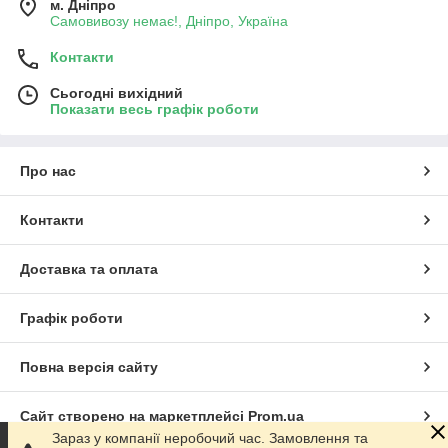
м. Дніпро
Самовивозу немає!, Дніпро, Україна
Контакти
Сьогодні вихідний
Показати весь графік роботи
Про нас
Контакти
Доставка та оплата
Графік роботи
Повна версія сайту
Сайт створено на маркетплейсі
Prom.ua
Зараз у компанії неробочий час. Замовлення та