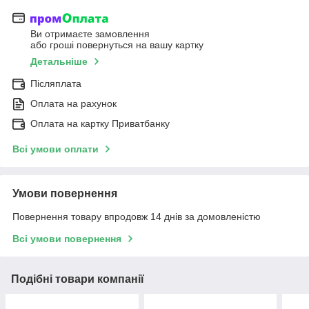
Ви отримаєте замовлення
або гроші повернуться на вашу картку
Детальніше
Післяплата
Оплата на рахунок
Оплата на картку Приватбанку
Всі умови оплати
Умови повернення
Повернення товару впродовж 14 днів за домовленістю
Всі умови повернення
Подібні товари компанії