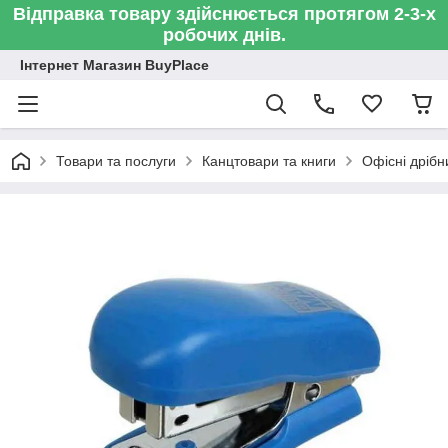
Відправка товару здійснюється протягом 2-3-х
робочих днів.
Інтернет Магазин BuyPlace
Товари та послуги
Канцтовари та книги
Офісні дрібн