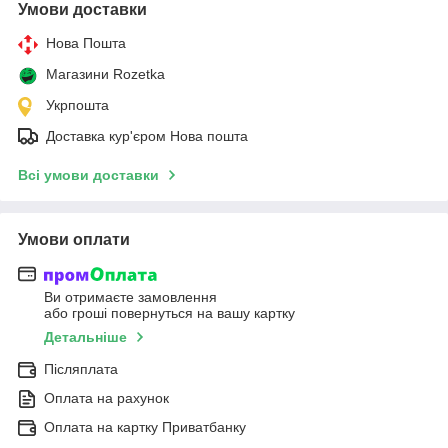
Умови доставки
Нова Пошта
Магазини Rozetka
Укрпошта
Доставка кур'єром Нова пошта
Всі умови доставки
Умови оплати
Ви отримаєте замовлення
або гроші повернуться на вашу картку
Детальніше
Післяплата
Оплата на рахунок
Оплата на картку Приватбанку