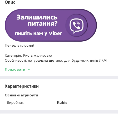
Опис
Пензель плоский
Категорія: Кисть малярська
Особливості: натуральна щетина, для будь-яких типів ЛКМ
Приховати
Характеристики
Основні атрибути
Виробник
Kubis