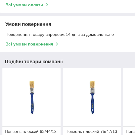
Всі умови оплати
Умови повернення
Повернення товару впродовж 14 днів за домовленістю
Всі умови повернення
Подібні товари компанії
Пензель плоский 63/44/12
Пензель плоский 75/47/13
Пенз