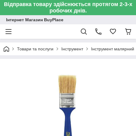
Відправка товару здійснюється протягом 2-3-х
робочих днів.
Інтернет Магазин BuyPlace
Товари та послуги
Інструмент
Інструмент малярний