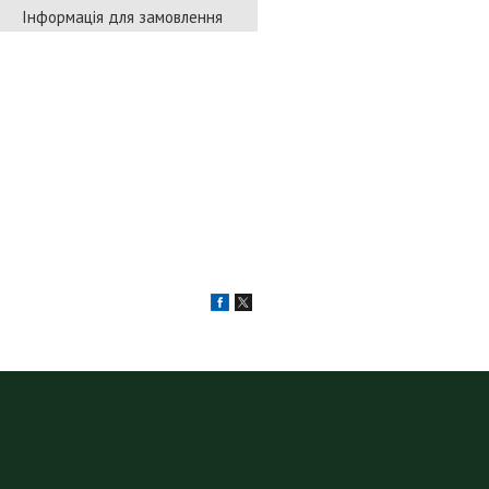
Інформація для замовлення