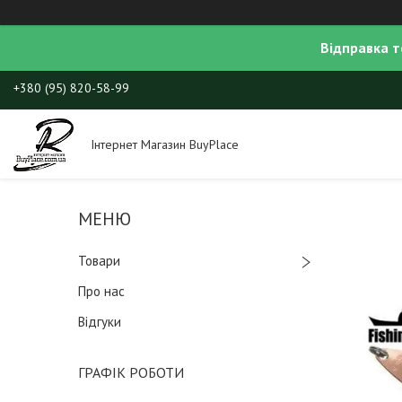
Відправка т
+380 (95) 820-58-99
Інтернет Магазин BuyPlace
Товари
Про нас
Відгуки
ГРАФІК РОБОТИ