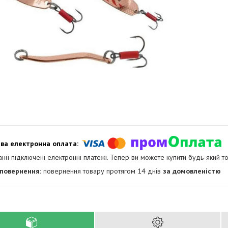
анії підключені електронні платежі. Тепер ви можете купити будь-який т
повернення товару протягом 14 днів
за домовленістю